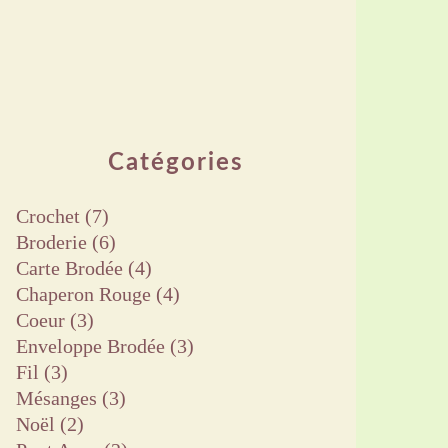
Catégories
Crochet
(7)
Broderie
(6)
Carte Brodée
(4)
Chaperon Rouge
(4)
Coeur
(3)
Enveloppe Brodée
(3)
Fil
(3)
Mésanges
(3)
Noël
(2)