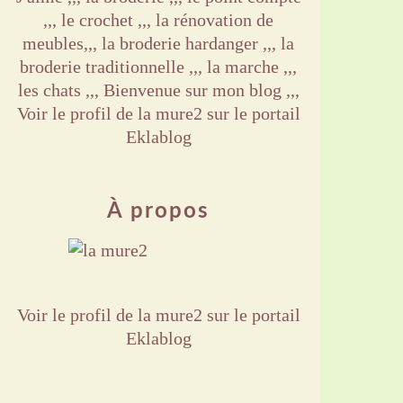
,,, le crochet ,,, la rénovation de
meubles,,, la broderie hardanger ,,, la
broderie traditionnelle ,,, la marche ,,,
les chats ,,, Bienvenue sur mon blog ,,,
Voir le profil de
la mure2
sur le portail
Eklablog
À propos
Voir le profil de
la mure2
sur le portail
Eklablog