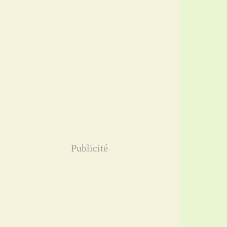
Publicité