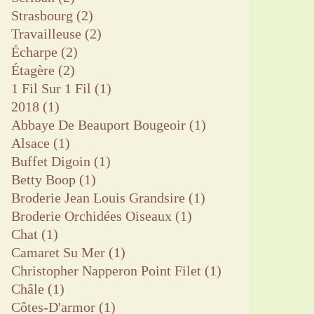
Strasbourg
(2)
Travailleuse
(2)
Écharpe
(2)
Étagère
(2)
1 Fil Sur 1 Fil
(1)
2018
(1)
Abbaye De Beauport Bougeoir
(1)
Alsace
(1)
Buffet Digoin
(1)
Betty Boop
(1)
Broderie Jean Louis Grandsire
(1)
Broderie Orchidées Oiseaux
(1)
Chat
(1)
Camaret Su Mer
(1)
Christopher Napperon Point Filet
(1)
Châle
(1)
Côtes-D'armor
(1)