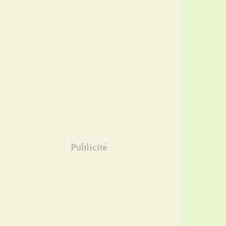
Publicité