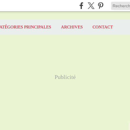
ATÉGORIES PRINCIPALES
ARCHIVES
CONTACT
Publicité