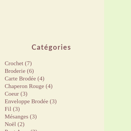
Catégories
Crochet
(7)
Broderie
(6)
Carte Brodée
(4)
Chaperon Rouge
(4)
Coeur
(3)
Enveloppe Brodée
(3)
Fil
(3)
Mésanges
(3)
Noël
(2)