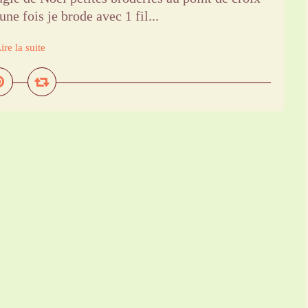
une fois je brode avec 1 fil...
ire la suite