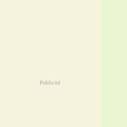
Publicité