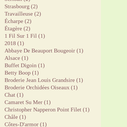
Strasbourg
(2)
Travailleuse
(2)
Écharpe
(2)
Étagère
(2)
1 Fil Sur 1 Fil
(1)
2018
(1)
Abbaye De Beauport Bougeoir
(1)
Alsace
(1)
Buffet Digoin
(1)
Betty Boop
(1)
Broderie Jean Louis Grandsire
(1)
Broderie Orchidées Oiseaux
(1)
Chat
(1)
Camaret Su Mer
(1)
Christopher Napperon Point Filet
(1)
Châle
(1)
Côtes-D'armor
(1)