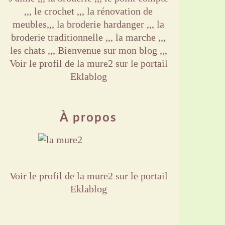
,,, le crochet ,,, la rénovation de
meubles,,, la broderie hardanger ,,, la
broderie traditionnelle ,,, la marche ,,,
les chats ,,, Bienvenue sur mon blog ,,,
Voir le profil de
la mure2
sur le portail
Eklablog
À propos
Voir le profil de
la mure2
sur le portail
Eklablog