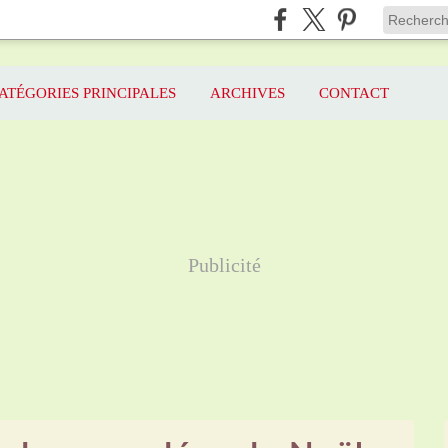
ATÉGORIES PRINCIPALES
ARCHIVES
CONTACT
Publicité