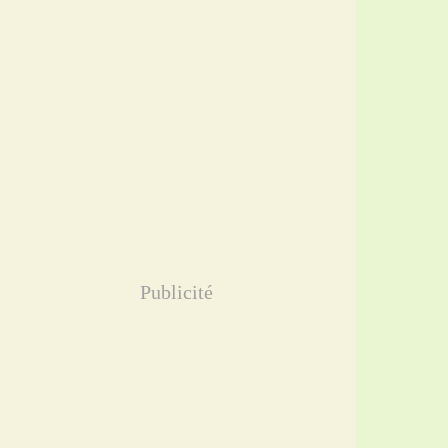
Publicité