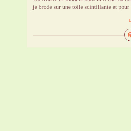
je brode sur une toile scintillante et pour 
L