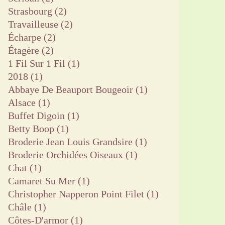
Strasbourg
(2)
Travailleuse
(2)
Écharpe
(2)
Étagère
(2)
1 Fil Sur 1 Fil
(1)
2018
(1)
Abbaye De Beauport Bougeoir
(1)
Alsace
(1)
Buffet Digoin
(1)
Betty Boop
(1)
Broderie Jean Louis Grandsire
(1)
Broderie Orchidées Oiseaux
(1)
Chat
(1)
Camaret Su Mer
(1)
Christopher Napperon Point Filet
(1)
Châle
(1)
Côtes-D'armor
(1)