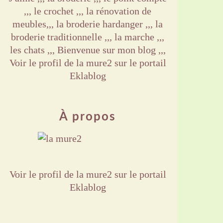
,,, le crochet ,,, la rénovation de
meubles,,, la broderie hardanger ,,, la
broderie traditionnelle ,,, la marche ,,,
les chats ,,, Bienvenue sur mon blog ,,,
Voir le profil de
la mure2
sur le portail
Eklablog
À propos
Voir le profil de
la mure2
sur le portail
Eklablog