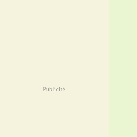
Publicité