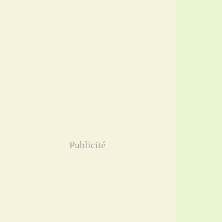
Publicité