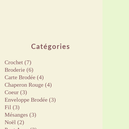
Catégories
Crochet
(7)
Broderie
(6)
Carte Brodée
(4)
Chaperon Rouge
(4)
Coeur
(3)
Enveloppe Brodée
(3)
Fil
(3)
Mésanges
(3)
Noël
(2)