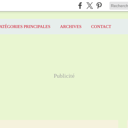
ATÉGORIES PRINCIPALES
ARCHIVES
CONTACT
Publicité