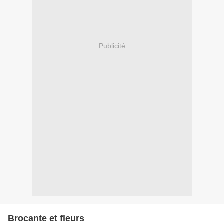
Publicité
Brocante et fleurs