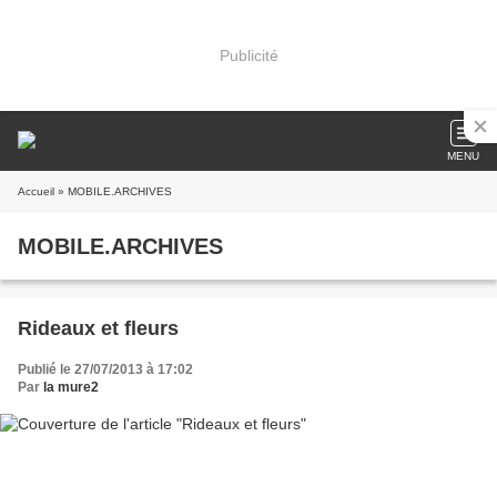
Publicité
MENU
Accueil
» MOBILE.ARCHIVES
MOBILE.ARCHIVES
Rideaux et fleurs
Publié le 27/07/2013 à 17:02
Par
la mure2