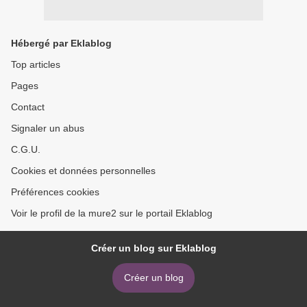
Hébergé par Eklablog
Top articles
Pages
Contact
Signaler un abus
C.G.U.
Cookies et données personnelles
Préférences cookies
Voir le profil de la mure2 sur le portail Eklablog
Créer un blog sur Eklablog
Créer un blog