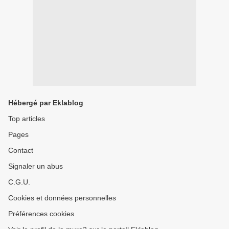
Hébergé par Eklablog
Top articles
Pages
Contact
Signaler un abus
C.G.U.
Cookies et données personnelles
Préférences cookies