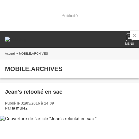
Publicité
MENU
Accueil
» MOBILE.ARCHIVES
MOBILE.ARCHIVES
Jean's relooké en sac
Publié le 31/05/2016 à 14:09
Par
la mure2