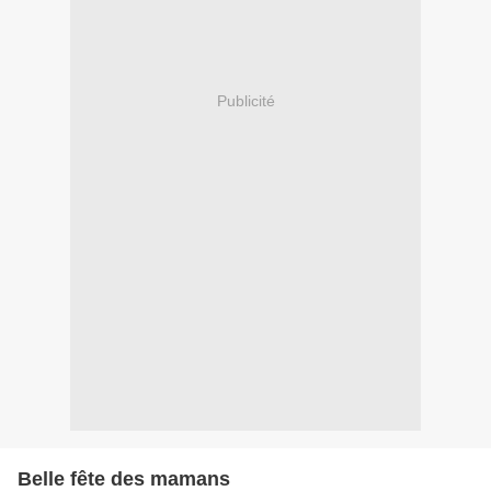
Publicité
Belle fête des mamans