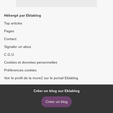
Hébergé par Eklablog
Top articles
Pages
Contact
Signaler un abus
C.G.U.
Cookies et données personnelles
Préférences cookies
Voir le profil de la mure2 sur le portail Eklablog
Créer un blog sur Eklablog
Créer un blog