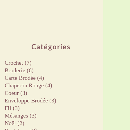
Catégories
Crochet
(7)
Broderie
(6)
Carte Brodée
(4)
Chaperon Rouge
(4)
Coeur
(3)
Enveloppe Brodée
(3)
Fil
(3)
Mésanges
(3)
Noël
(2)