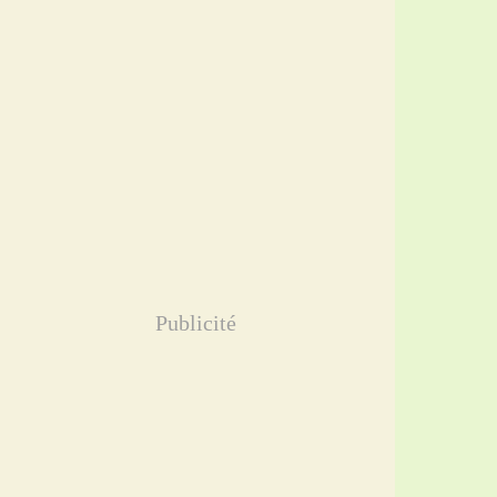
Publicité