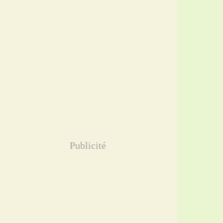
Publicité