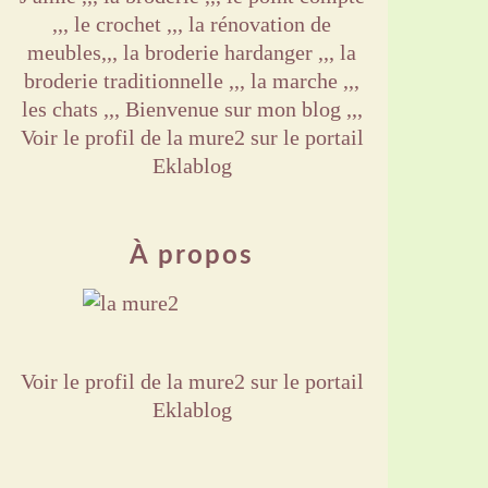
,,, le crochet ,,, la rénovation de
meubles,,, la broderie hardanger ,,, la
broderie traditionnelle ,,, la marche ,,,
les chats ,,, Bienvenue sur mon blog ,,,
Voir le profil de
la mure2
sur le portail
Eklablog
À propos
Voir le profil de
la mure2
sur le portail
Eklablog