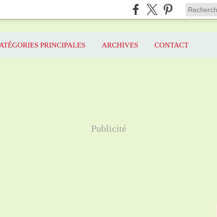
ATÉGORIES PRINCIPALES
ARCHIVES
CONTACT
Publicité