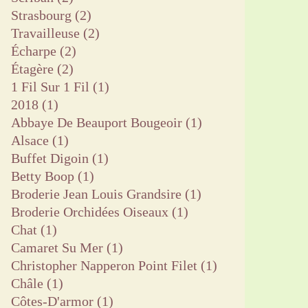
Strasbourg
(2)
Travailleuse
(2)
Écharpe
(2)
Étagère
(2)
1 Fil Sur 1 Fil
(1)
2018
(1)
Abbaye De Beauport Bougeoir
(1)
Alsace
(1)
Buffet Digoin
(1)
Betty Boop
(1)
Broderie Jean Louis Grandsire
(1)
Broderie Orchidées Oiseaux
(1)
Chat
(1)
Camaret Su Mer
(1)
Christopher Napperon Point Filet
(1)
Châle
(1)
Côtes-D'armor
(1)