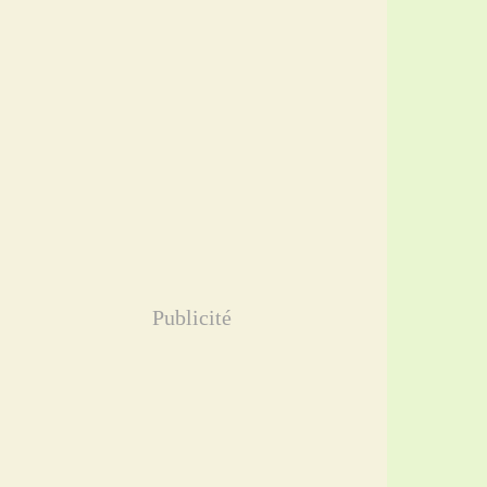
Publicité