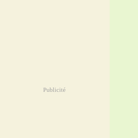
Publicité