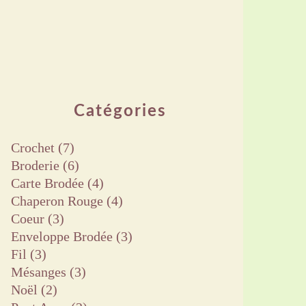
Catégories
Crochet
(7)
Broderie
(6)
Carte Brodée
(4)
Chaperon Rouge
(4)
Coeur
(3)
Enveloppe Brodée
(3)
Fil
(3)
Mésanges
(3)
Noël
(2)