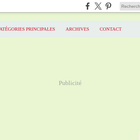
ATÉGORIES PRINCIPALES
ARCHIVES
CONTACT
Publicité