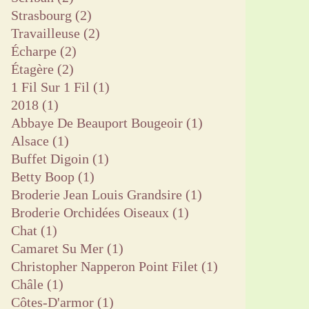
Strasbourg
(2)
Travailleuse
(2)
Écharpe
(2)
Étagère
(2)
1 Fil Sur 1 Fil
(1)
2018
(1)
Abbaye De Beauport Bougeoir
(1)
Alsace
(1)
Buffet Digoin
(1)
Betty Boop
(1)
Broderie Jean Louis Grandsire
(1)
Broderie Orchidées Oiseaux
(1)
Chat
(1)
Camaret Su Mer
(1)
Christopher Napperon Point Filet
(1)
Châle
(1)
Côtes-D'armor
(1)