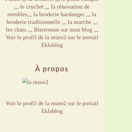
,,, le crochet ,,, la rénovation de
meubles,,, la broderie hardanger ,,, la
broderie traditionnelle ,,, la marche ,,,
les chats ,,, Bienvenue sur mon blog ,,,
Voir le profil de
la mure2
sur le portail
Eklablog
À propos
Voir le profil de
la mure2
sur le portail
Eklablog