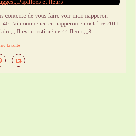
is contente de vous faire voir mon napperon
n°40 J'ai commencé ce napperon en octobre 2011
aire,,, Il est constitué de 44 fleurs,,,8...
ire la suite