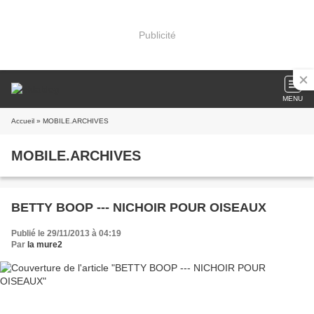
Publicité
MENU
Accueil
» MOBILE.ARCHIVES
MOBILE.ARCHIVES
BETTY BOOP --- NICHOIR POUR OISEAUX
Publié le 29/11/2013 à 04:19
Par
la mure2