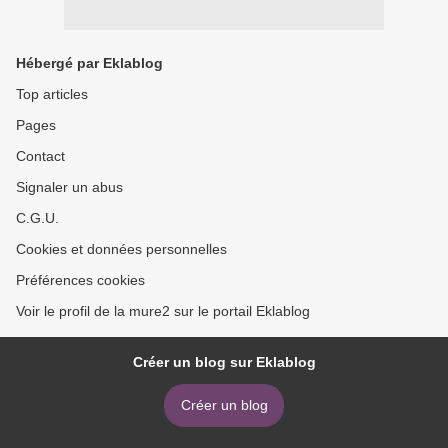
Hébergé par Eklablog
Top articles
Pages
Contact
Signaler un abus
C.G.U.
Cookies et données personnelles
Préférences cookies
Voir le profil de la mure2 sur le portail Eklablog
Créer un blog sur Eklablog
Créer un blog