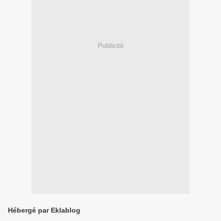
Publicité
Hébergé par Eklablog