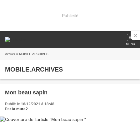
Publicité
MENU
Accueil
» MOBILE.ARCHIVES
MOBILE.ARCHIVES
Mon beau sapin
Publié le 16/12/2021 à 18:48
Par
la mure2