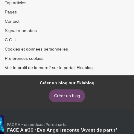
Top articles
Pages
Contact
Signaler un abus
C.G.U.
Cookies et données personnelles
Préférences cookies
Voir le profil de la mure2 sur le portail Eklablog
Créer un blog sur Eklablog
Créer un blog
FACE A - un podcast Purecharts
FACE A #30 : Eve Angeli raconte "Avant de partir"