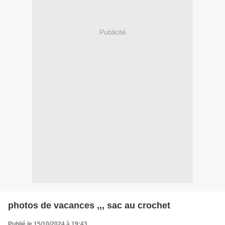
Publicité
photos de vacances ,,, sac au crochet
Publié le 15/10/2024 à 19:43