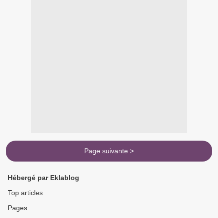
Page suivante >
Hébergé par Eklablog
Top articles
Pages