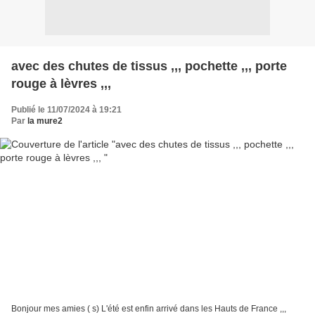
avec des chutes de tissus ,,, pochette ,,, porte
rouge à lèvres ,,,
Publié le 11/07/2024 à 19:21
Par
la mure2
Bonjour mes amies ( s) L'été est enfin arrivé dans les Hauts de France ,,,