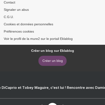
Contact
Signaler un abus
C.G.U.
Cookies et données personnelles
Préférences cookies
Voir le profil de la mure2 sur le portail Eklablog
Créer un blog sur Eklablog
Créer un blog
 DiCaprio et Tobey Maguire, c'est lui ! Rencontre avec Dam