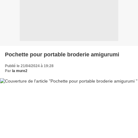
Pochette pour portable broderie amigurumi
Publié le 21/04/2024 à 19:28
Par
la mure2