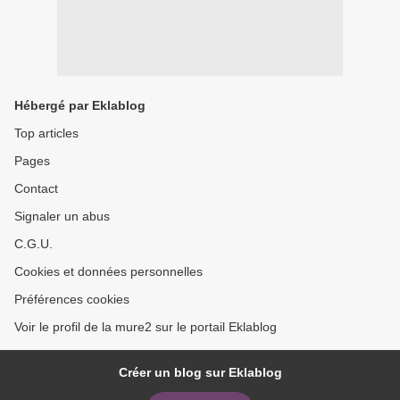
Hébergé par Eklablog
Top articles
Pages
Contact
Signaler un abus
C.G.U.
Cookies et données personnelles
Préférences cookies
Voir le profil de la mure2 sur le portail Eklablog
Créer un blog sur Eklablog