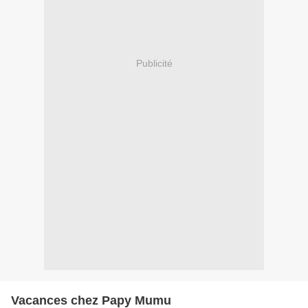
Publicité
Vacances chez Papy Mumu