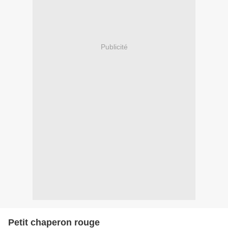
Publicité
Petit chaperon rouge