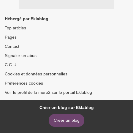
Hébergé par Eklablog
Top articles
Pages
Contact
Signaler un abus
C.G.U.
Cookies et données personnelles
Préférences cookies
Voir le profil de la mure2 sur le portail Eklablog
Créer un blog sur Eklablog
Créer un blog