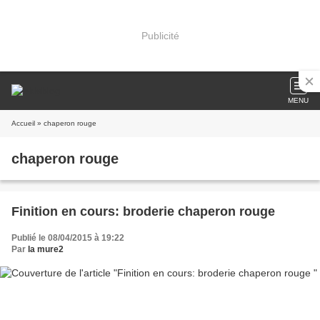
Publicité
MENU
Accueil
» chaperon rouge
chaperon rouge
Finition en cours: broderie chaperon rouge
Publié le 08/04/2015 à 19:22
Par
la mure2