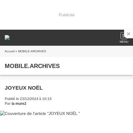
Publicité
MENU
Accueil
» MOBILE.ARCHIVES
MOBILE.ARCHIVES
JOYEUX NOËL
Publié le 23/12/2024 à 10:15
Par
la mure2