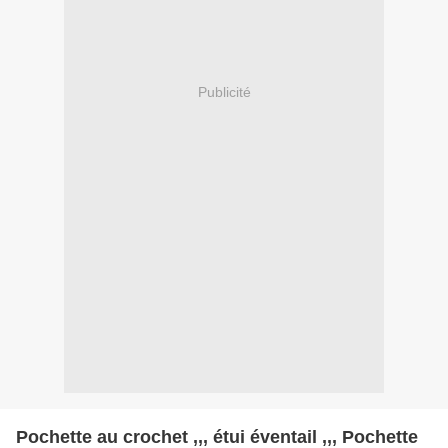
Publicité
Pochette au crochet ,,, étui éventail ,,, Pochette