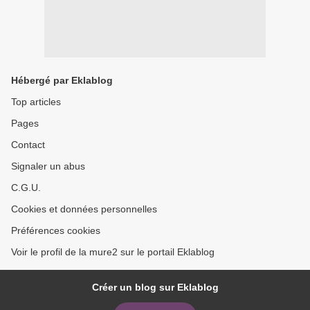
Hébergé par Eklablog
Top articles
Pages
Contact
Signaler un abus
C.G.U.
Cookies et données personnelles
Préférences cookies
Voir le profil de la mure2 sur le portail Eklablog
Créer un blog sur Eklablog