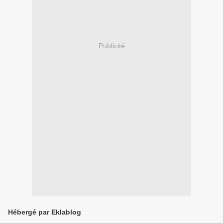
Publicité
Hébergé par Eklablog