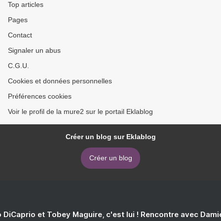
Top articles
Pages
Contact
Signaler un abus
C.G.U.
Cookies et données personnelles
Préférences cookies
Voir le profil de la mure2 sur le portail Eklablog
Créer un blog sur Eklablog
Créer un blog
 DiCaprio et Tobey Maguire, c'est lui ! Rencontre avec Dam