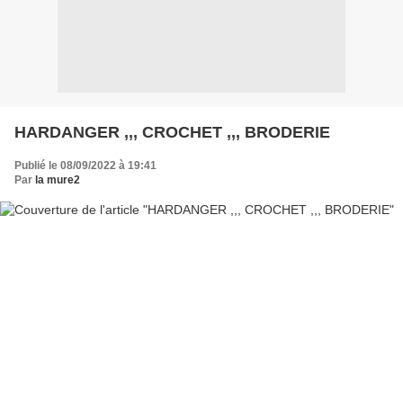
HARDANGER ,,, CROCHET ,,, BRODERIE
Publié le 08/09/2022 à 19:41
Par
la mure2