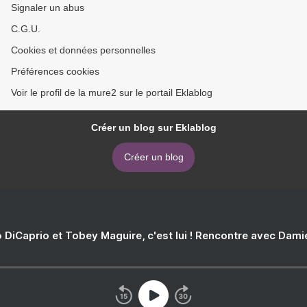
Signaler un abus
C.G.U.
Cookies et données personnelles
Préférences cookies
Voir le profil de la mure2 sur le portail Eklablog
Créer un blog sur Eklablog
Créer un blog
 DiCaprio et Tobey Maguire, c'est lui ! Rencontre avec Dam