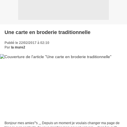
Une carte en broderie traditionnelle
Publié le 22/02/2017 à 02:10
Par
la mure2
Bonjour mes amies'''s ,,, Depuis un moment je voulais changer ma page de