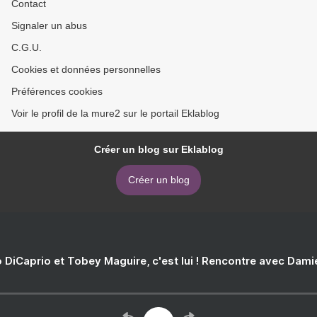
Contact
Signaler un abus
C.G.U.
Cookies et données personnelles
Préférences cookies
Voir le profil de la mure2 sur le portail Eklablog
Créer un blog sur Eklablog
Créer un blog
 DiCaprio et Tobey Maguire, c'est lui ! Rencontre avec Dam