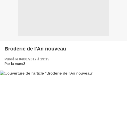
Broderie de l'An nouveau
Publié le 04/01/2017 à 19:15
Par
la mure2