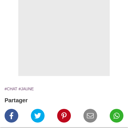
#CHAT
#JAUNE
Partager