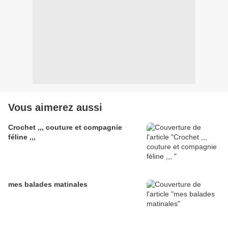
Vous aimerez aussi
Crochet ,,, couture et compagnie
féline ,,,
mes balades matinales