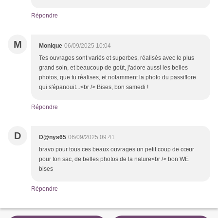
Répondre
M
Monique
06/09/2025 10:04
Tes ouvrages sont variés et superbes, réalisés avec le plus
grand soin, et beaucoup de goût, j'adore aussi les belles
photos, que tu réalises, et notamment la photo du passiflore
qui s'épanouit...<br /> Bises, bon samedi !
Répondre
D
D@nys65
06/09/2025 09:41
bravo pour tous ces beaux ouvrages un petit coup de cœur
pour ton sac, de belles photos de la nature<br /> bon WE
bises
Répondre