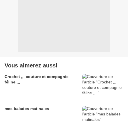
Vous aimerez aussi
Crochet ,,, couture et compagnie
féline ,,,
mes balades matinales