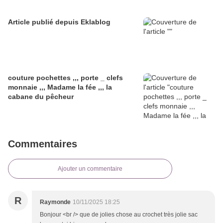
Article publié depuis Eklablog
couture pochettes ,,, porte _ clefs
monnaie ,,, Madame la fée ,,, la
cabane du pêcheur
Commentaires
Ajouter un commentaire
R
Raymonde
10/11/2025 18:25
Bonjour <br /> que de jolies chose au crochet très jolie sac