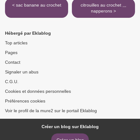
< sac banane au crochet
citrouilles au crochet ,,,
napperons >
Hébergé par Eklablog
Top articles
Pages
Contact
Signaler un abus
C.G.U.
Cookies et données personnelles
Préférences cookies
Voir le profil de la mure2 sur le portail Eklablog
Créer un blog sur Eklablog