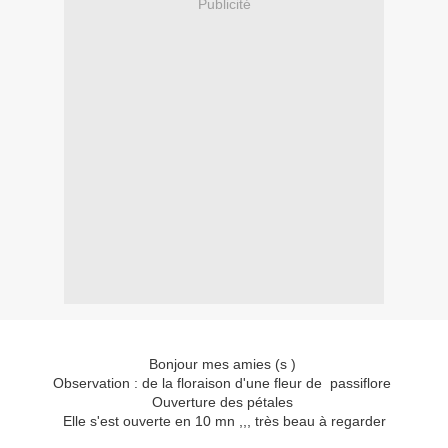
Publicité
Bonjour mes amies (s )
Observation : de la floraison d'une fleur de passiflore
Ouverture des pétales
Elle s'est ouverte en 10 mn ,,, très beau à regarder