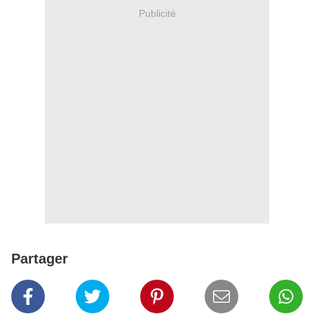
Publicité
Partager