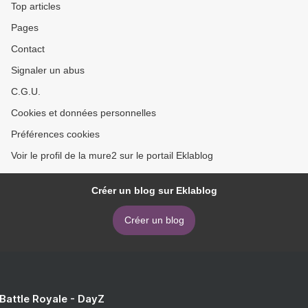
Top articles
Pages
Contact
Signaler un abus
C.G.U.
Cookies et données personnelles
Préférences cookies
Voir le profil de la mure2 sur le portail Eklablog
Créer un blog sur Eklablog
Créer un blog
 Battle Royale - DayZ