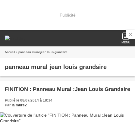
Publicité
MENU
Accueil
» panneau mural jean louis grandsire
panneau mural jean louis grandsire
FINITION : Panneau Mural :Jean Louis Grandsire
Publié le 08/07/2014 à 18:34
Par
la mure2