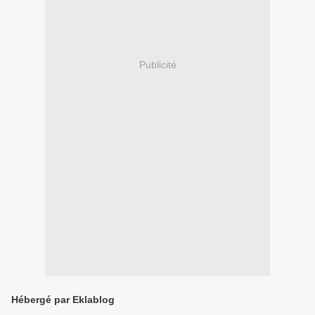
Publicité
Hébergé par Eklablog