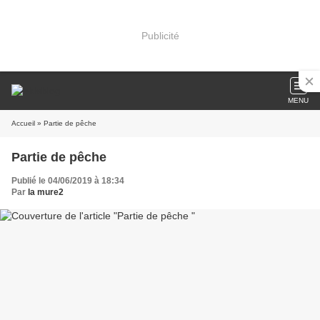
Publicité
MENU
Accueil
» Partie de pêche
Partie de pêche
Publié le 04/06/2019 à 18:34
Par
la mure2