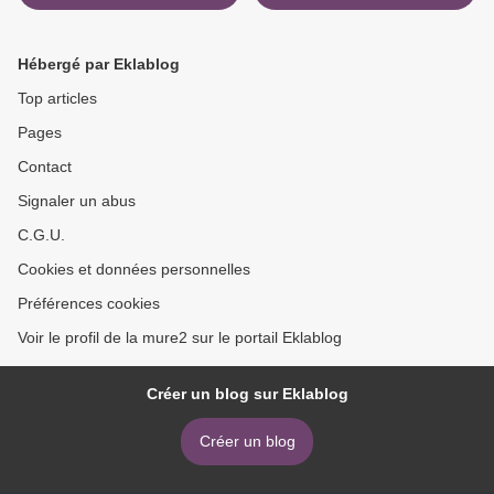
Hébergé par Eklablog
Top articles
Pages
Contact
Signaler un abus
C.G.U.
Cookies et données personnelles
Préférences cookies
Voir le profil de la mure2 sur le portail Eklablog
Créer un blog sur Eklablog
Créer un blog