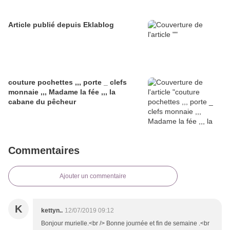
Article publié depuis Eklablog
couture pochettes ,,, porte _ clefs
monnaie ,,, Madame la fée ,,, la
cabane du pêcheur
Commentaires
Ajouter un commentaire
K
kettyn..
12/07/2019 09:12
Bonjour murielle.<br /> Bonne journée et fin de semaine .<br