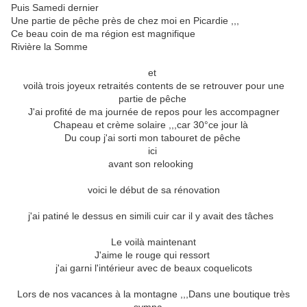
Puis Samedi dernier
Une partie de pêche près de chez moi en Picardie ,,,
Ce beau coin de ma région est magnifique
Rivière la Somme
et
voilà trois joyeux retraités contents de se retrouver pour une
partie de pêche
J'ai profité de ma journée de repos pour les accompagner
Chapeau et crème solaire ,,,car 30°ce jour là
Du coup j'ai sorti mon tabouret de pêche
ici
avant son relooking
voici le début de sa rénovation
j'ai patiné le dessus en simili cuir car il y avait des tâches
Le voilà maintenant
J'aime le rouge qui ressort
j'ai garni l'intérieur avec de beaux coquelicots
Lors de nos vacances à la montagne ,,,Dans une boutique très