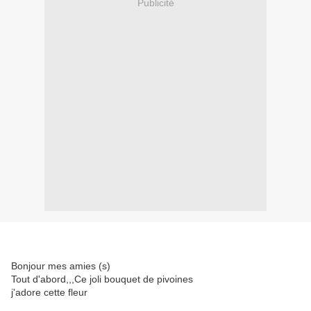
Publicité
Bonjour mes amies (s)
Tout d'abord,,,Ce joli bouquet de pivoines
j'adore cette fleur