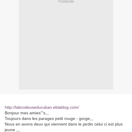
Publicité
http://labrodeuseduruban.eklablog.com/
Bonjour mes amies'''s,,,
Toujours dans les parages petit rouge - gorge,,,
Nous en avons deux qui viennent dans le jardin celui ci est plus
jeune ,,,