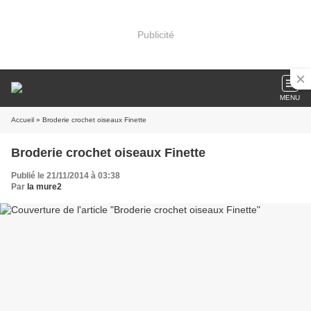
Publicité
MENU
Accueil
» Broderie crochet oiseaux Finette
Broderie crochet oiseaux Finette
Publié le 21/11/2014 à 03:38
Par
la mure2