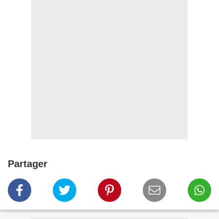
Partager