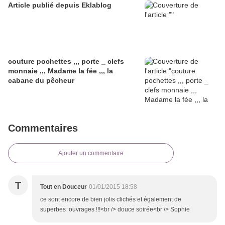
Article publié depuis Eklablog
couture pochettes ,,, porte _ clefs
monnaie ,,, Madame la fée ,,, la
cabane du pêcheur
Commentaires
Ajouter un commentaire
T
Tout en Douceur
01/01/2015 18:58
ce sont encore de bien jolis clichés et également de
superbes ouvrages !!!<br /> douce soirée<br /> Sophie