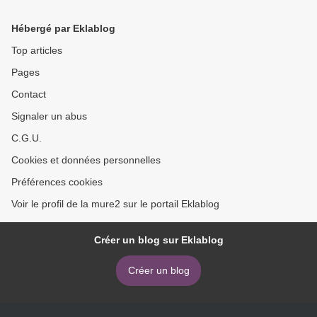
Hébergé par Eklablog
Top articles
Pages
Contact
Signaler un abus
C.G.U.
Cookies et données personnelles
Préférences cookies
Voir le profil de la mure2 sur le portail Eklablog
Créer un blog sur Eklablog
Créer un blog