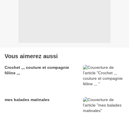
Vous aimerez aussi
Crochet ,,, couture et compagnie
féline ,,,
mes balades matinales