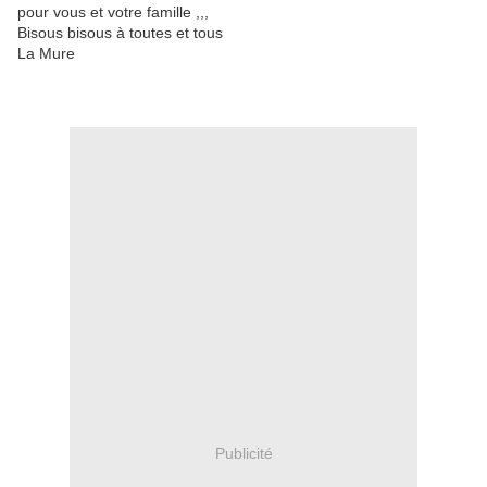
pour vous et votre famille ,,,
Bisous bisous à toutes et tous
La Mure
Publicité