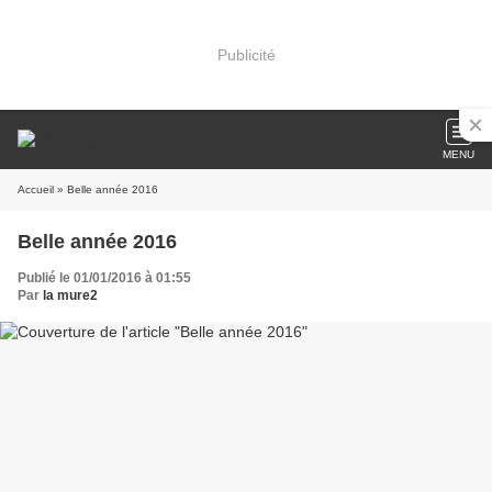
Publicité
MENU
Accueil
» Belle année 2016
Belle année 2016
Publié le 01/01/2016 à 01:55
Par
la mure2