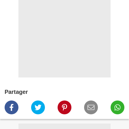
Partager