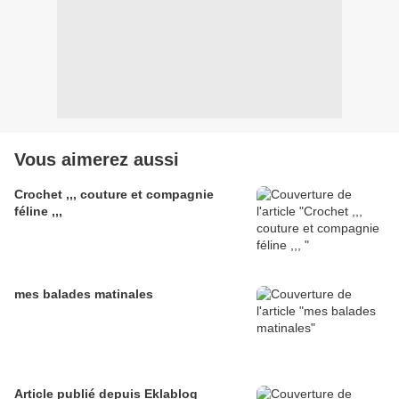
Vous aimerez aussi
Crochet ,,, couture et compagnie
féline ,,,
mes balades matinales
Article publié depuis Eklablog