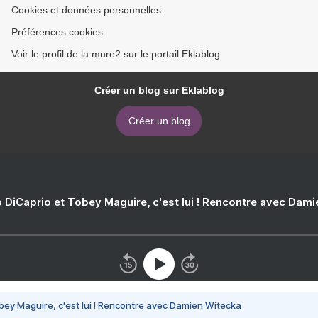
Cookies et données personnelles
Préférences cookies
Voir le profil de la mure2 sur le portail Eklablog
Créer un blog sur Eklablog
Créer un blog
 DiCaprio et Tobey Maguire, c'est lui ! Rencontre avec Dam
bey Maguire, c'est lui ! Rencontre avec Damien Witecka