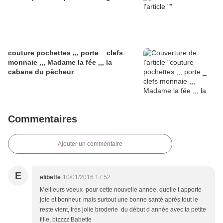
couture pochettes ,,, porte _ clefs
monnaie ,,, Madame la fée ,,, la
cabane du pêcheur
Commentaires
Ajouter un commentaire
E
elibette
10/01/2016 17:52
Meilleurs voeux pour cette nouvelle année, quelle t apporte
joie et bonheur, mais surtout une bonne santé après tout le
reste vient, très jolie broderie du début d année avec ta petite
fille, bizzzz Babette